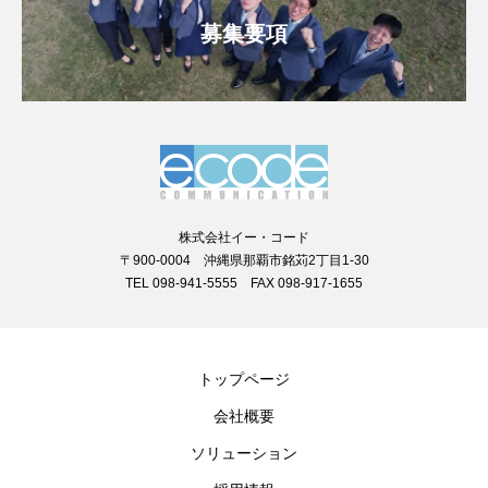
募集要項
株式会社イー・コード
〒900-0004 沖縄県那覇市銘苅2丁目1-30
TEL 098-941-5555 FAX 098-917-1655
トップページ
会社概要
ソリューション