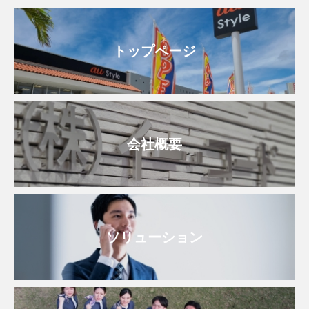
トップページ
会社概要
ソリューション