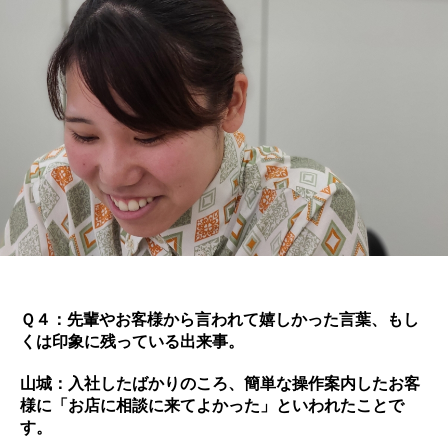
Ｑ４：先輩やお客様から言われて嬉しかった言葉、もし
くは印象に残っている出来事。
山城：入社したばかりのころ、簡単な操作案内したお客
様に「お店に相談に来てよかった」といわれたことで
す。