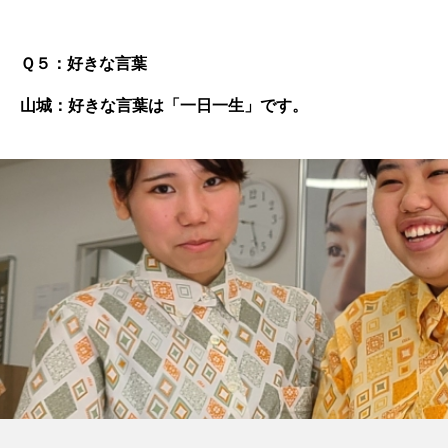
Ｑ５：好きな言葉
山城：好きな言葉は「一日一生」です。