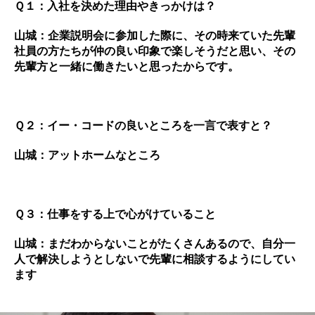
Ｑ１：入社を決めた理由やきっかけは？
山城：企業説明会に参加した際に、その時来ていた先輩
社員の方たちが仲の良い印象で楽しそうだと思い、その
先輩方と一緒に働きたいと思ったからです。
Ｑ２：イー・コードの良いところを一言で表すと？
山城：アットホームなところ
Ｑ３：仕事をする上で心がけていること
山城：まだわからないことがたくさんあるので、自分一
人で解決しようとしないで先輩に相談するようにしてい
ます