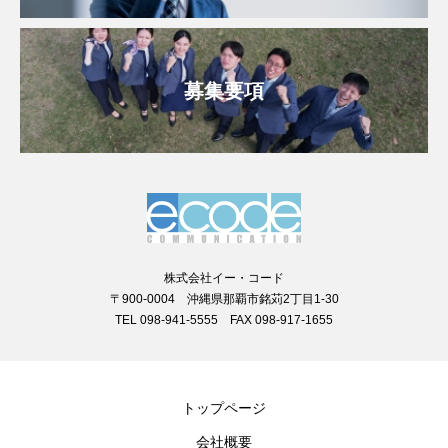
募集要項
株式会社イー・コード
〒900-0004 沖縄県那覇市銘苅2丁目1-30
TEL 098-941-5555 FAX 098-917-1655
トップページ
会社概要