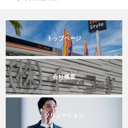
トップページ
会社概要
ソリューション